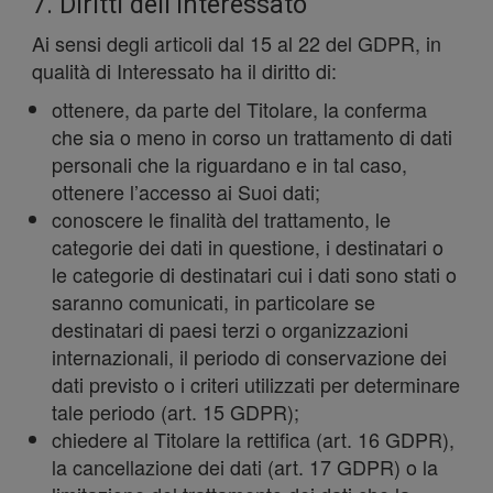
traffico.
7. Diritti dell’Interessato
Ai sensi degli articoli dal 15 al 22 del GDPR, in
qualità di Interessato ha il diritto di:
ottenere, da parte del Titolare, la conferma
che sia o meno in corso un trattamento di dati
Condivi
personali che la riguardano e in tal caso,
ottenere l’accesso ai Suoi dati;
conoscere le finalità del trattamento, le
categorie dei dati in questione, i destinatari o
le categorie di destinatari cui i dati sono stati o
saranno comunicati, in particolare se
inoltre
destinatari di paesi terzi o organizzazioni
internazionali, il periodo di conservazione dei
dati previsto o i criteri utilizzati per determinare
tale periodo (art. 15 GDPR);
chiedere al Titolare la rettifica (art. 16 GDPR),
la cancellazione dei dati (art. 17 GDPR) o la